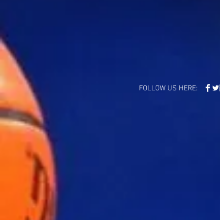
FOLLOW US HERE: